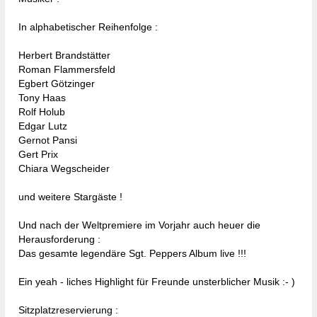
In alphabetischer Reihenfolge :
Herbert Brandstätter
Roman Flammersfeld
Egbert Götzinger
Tony Haas
Rolf Holub
Edgar Lutz
Gernot Pansi
Gert Prix
Chiara Wegscheider
und weitere Stargäste !
Und nach der Weltpremiere im Vorjahr auch heuer die
Herausforderung :
Das gesamte legendäre Sgt. Peppers Album live !!!
Ein yeah - liches Highlight für Freunde unsterblicher Musik :- )
Sitzplatzreservierung :