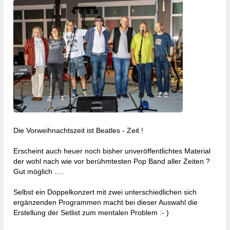
Gewinnspiel
Malvorlagen
Newsletter
Die Vorweihnachtszeit ist Beatles - Zeit !
Erscheint auch heuer noch bisher unveröffentlichtes Material
der wohl nach wie vor berühmtesten Pop Band aller Zeiten ?
Gut möglich .....
Selbst ein Doppelkonzert mit zwei unterschiedlichen sich
ergänzenden Programmen macht bei dieser Auswahl die
Erstellung der Setlist zum mentalen Problem :- )