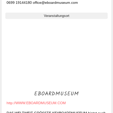
0699 19144180 office@eboardmuseum.com
Veranstaltungsort
EBOARDMUSEUM
http://WWW.EBOARDMUSEUM.COM