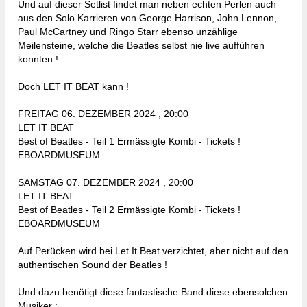
Und auf dieser Setlist findet man neben echten Perlen auch
aus den Solo Karrieren von George Harrison, John Lennon,
Paul McCartney und Ringo Starr ebenso unzählige
Meilensteine, welche die Beatles selbst nie live aufführen
konnten !
Doch LET IT BEAT kann !
FREITAG 06. DEZEMBER 2024 , 20:00
LET IT BEAT
Best of Beatles - Teil 1 Ermässigte Kombi - Tickets !
EBOARDMUSEUM
SAMSTAG 07. DEZEMBER 2024 , 20:00
LET IT BEAT
Best of Beatles - Teil 2 Ermässigte Kombi - Tickets !
EBOARDMUSEUM
Auf Perücken wird bei Let It Beat verzichtet, aber nicht auf den
authentischen Sound der Beatles !
Und dazu benötigt diese fantastische Band diese ebensolchen
Musiker :